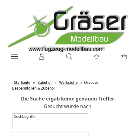
Startseite
»
Zubehör
»
Werkstoffe
»
Oracover
Bespannfolien & Zubehör
Die Suche ergab keine genauen Treffer.
Gesucht wurde nach:
Suchbegriffe