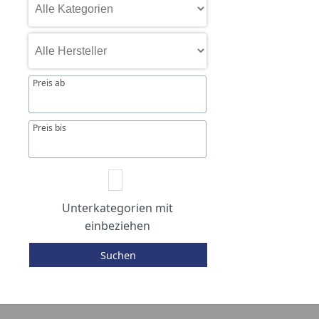
Preis ab
Preis bis
Unterkategorien mit
einbeziehen
Suchen