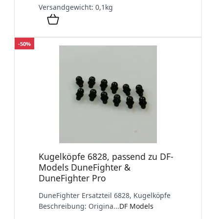
Versandgewicht:
0,1
kg
-50%
Kugelköpfe 6828, passend zu DF-
Models DuneFighter &
DuneFighter Pro
DuneFighter Ersatzteil 6828, Kugelköpfe
Beschreibung: Origina...
DF Models