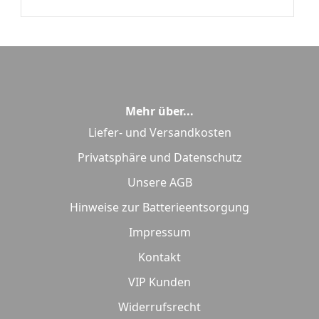
Mehr über...
Liefer- und Versandkosten
Privatsphäre und Datenschutz
Unsere AGB
Hinweise zur Batterieentsorgung
Impressum
Kontakt
VIP Kunden
Widerrufsrecht