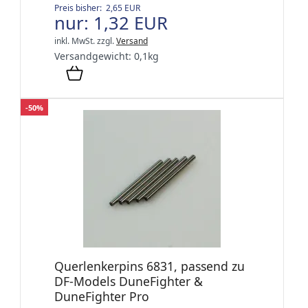
Preis bisher: 2,65 EUR
nur: 1,32 EUR
inkl. MwSt.
zzgl.
Versand
Versandgewicht:
0,1
kg
-50%
Querlenkerpins 6831, passend zu
DF-Models DuneFighter &
DuneFighter Pro