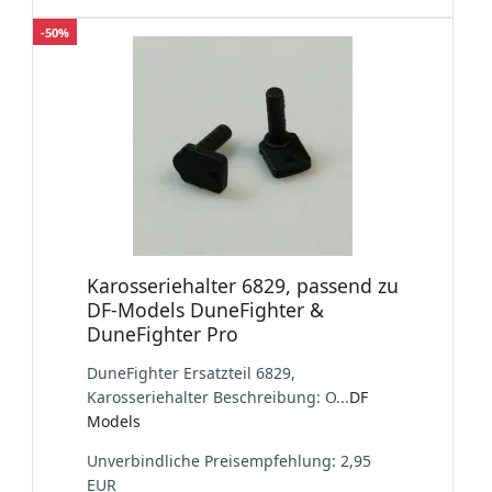
-50%
Karosseriehalter 6829, passend zu
DF-Models DuneFighter &
DuneFighter Pro
DuneFighter Ersatzteil 6829,
Karosseriehalter Beschreibung: O...
DF
Models
Unverbindliche Preisempfehlung: 2,95
EUR