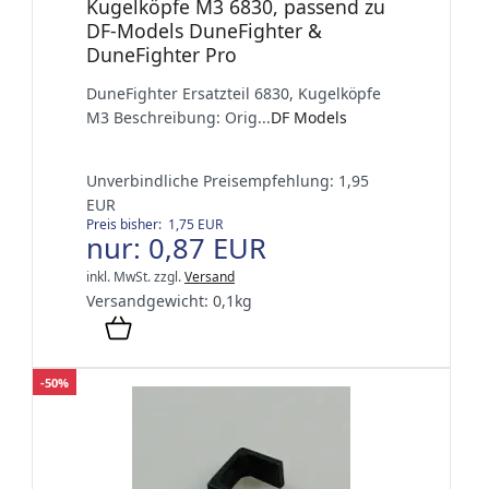
Kugelköpfe M3 6830, passend zu
DF-Models DuneFighter &
DuneFighter Pro
DuneFighter Ersatzteil 6830, Kugelköpfe
M3 Beschreibung: Orig...
DF Models
Unverbindliche Preisempfehlung: 1,95
EUR
Preis bisher: 1,75 EUR
nur: 0,87 EUR
inkl. MwSt.
zzgl.
Versand
Versandgewicht:
0,1
kg
-50%