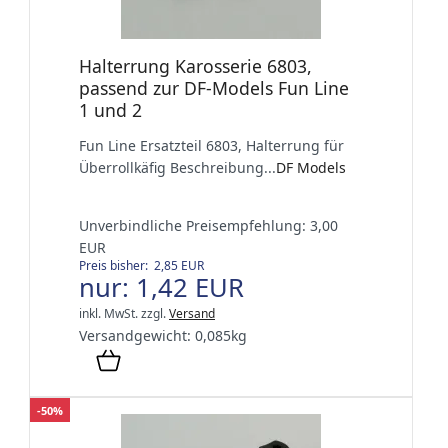
Halterrung Karosserie 6803,
passend zur DF-Models Fun Line
1 und 2
Fun Line Ersatzteil 6803, Halterrung für
Überrollkäfig Beschreibung...
DF Models
Unverbindliche Preisempfehlung: 3,00
EUR
Preis bisher: 2,85 EUR
nur: 1,42 EUR
inkl. MwSt.
zzgl.
Versand
Versandgewicht:
0,085
kg
-50%