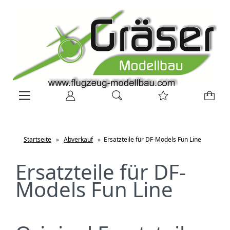
Startseite
»
Abverkauf
»
Ersatzteile für DF-Models Fun Line
Ersatzteile für DF-
Models Fun Line