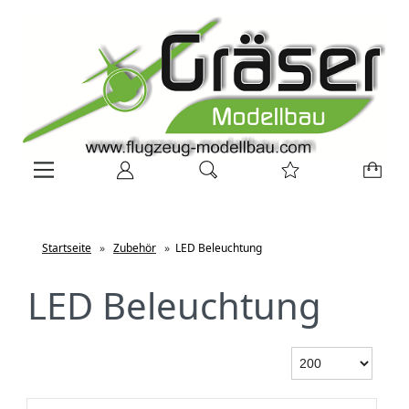
Startseite
»
Zubehör
»
LED Beleuchtung
LED Beleuchtung