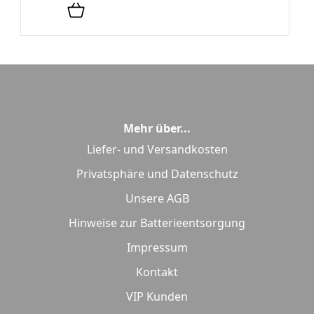
Mehr über...
Liefer- und Versandkosten
Privatsphäre und Datenschutz
Unsere AGB
Hinweise zur Batterieentsorgung
Impressum
Kontakt
VIP Kunden