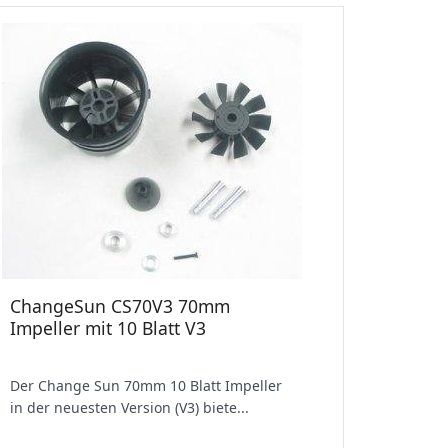
ChangeSun CS70V3 70mm
Impeller mit 10 Blatt V3
Der Change Sun 70mm 10 Blatt Impeller
in der neuesten Version (V3) biete...