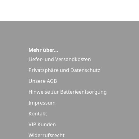
Mehr über...
Liefer- und Versandkosten
Privatsphäre und Datenschutz
Unsere AGB
Hinweise zur Batterieentsorgung
Impressum
Kontakt
VIP Kunden
Widerrufsrecht