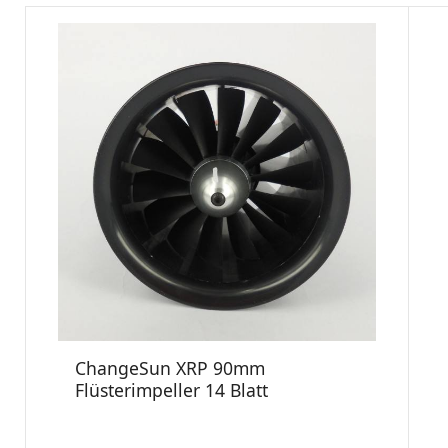
ChangeSun XRP 90mm
Flüsterimpeller 14 Blatt