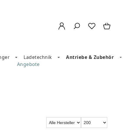
nger
Ladetechnik
Antriebe & Zubehör
Angebote