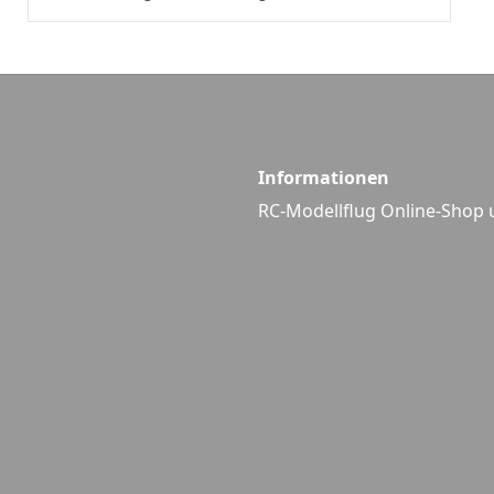
Informationen
RC-Modellflug Online-Shop