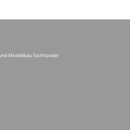
 und Modellbau Fachhandel