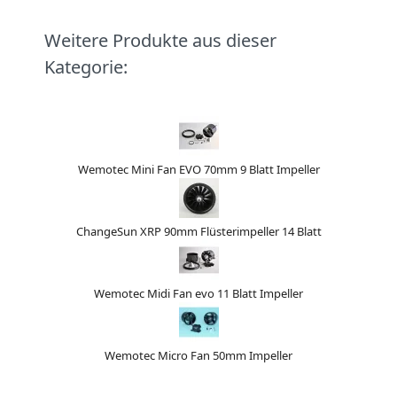
Weitere Produkte aus dieser
Kategorie:
Wemotec Mini Fan EVO 70mm 9 Blatt Impeller
ChangeSun XRP 90mm Flüsterimpeller 14 Blatt
Wemotec Midi Fan evo 11 Blatt Impeller
Wemotec Micro Fan 50mm Impeller