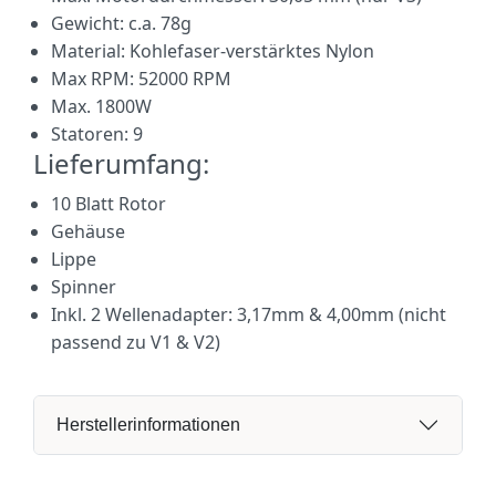
Gewicht: c.a. 78g
Material: Kohlefaser-verstärktes Nylon
Max RPM: 52000 RPM
Max. 1800W
Statoren: 9
Lieferumfang:
10 Blatt Rotor
Gehäuse
Lippe
Spinner
Inkl. 2 Wellenadapter: 3,17mm & 4,00mm (nicht
passend zu V1 & V2)
Herstellerinformationen