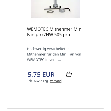
WEMOTEC Mitnehmer Mini
Fan pro /HW 505 pro
Hochwertig verarbeiteter
Mitnehmer für den Mini Fan von
WEMOTEC in versc...
5,75 EUR
inkl. MwSt.
zzgl.
Versand