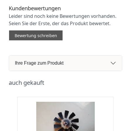
Kundenbewertungen
Leider sind noch keine Bewertungen vorhanden.
Seien Sie der Erste, der das Produkt bewertet.
Bewertung schreiben
Ihre Frage zum Produkt
auch gekauft