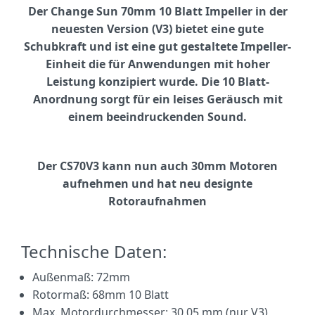
Der Change Sun 70mm 10 Blatt Impeller in der
neuesten Version (V3) bietet eine gute
Schubkraft und ist eine gut gestaltete Impeller-
Einheit die für Anwendungen mit hoher
Leistung konzipiert wurde. Die 10 Blatt-
Anordnung sorgt für ein leises Geräusch mit
einem beeindruckenden Sound.
Der CS70V3 kann nun auch 30mm Motoren
aufnehmen und hat neu designte
Rotoraufnahmen
Technische Daten:
Außenmaß: 72mm
Rotormaß: 68mm 10 Blatt
Max. Motordurchmesser: 30,05 mm (nur V3)