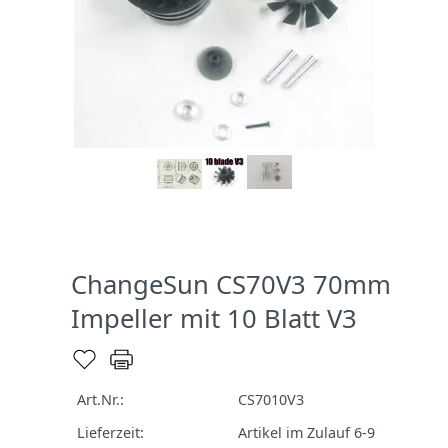
ChangeSun CS70V3 70mm
Impeller mit 10 Blatt V3
Art.Nr.:
CS7010V3
Lieferzeit:
Artikel im Zulauf 6-9