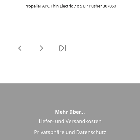
Propeller APC Thin Electric 7 x 5 EP Pusher 307050
Mehr über...
Liefer- und Versandkosten
Privatsphäre und Datenschutz