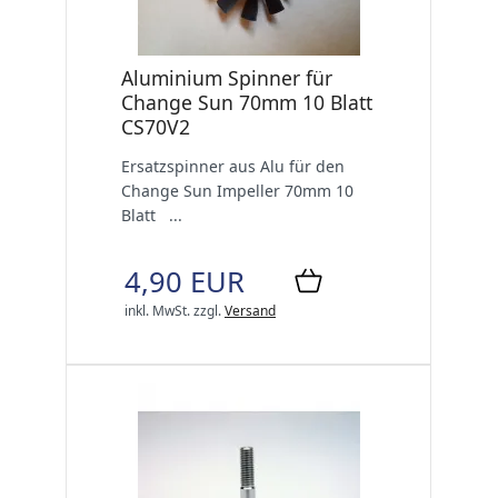
Aluminium Spinner für
Change Sun 70mm 10 Blatt
CS70V2
Ersatzspinner aus Alu für den
Change Sun Impeller 70mm 10
Blatt ...
4,90 EUR
inkl. MwSt.
zzgl.
Versand