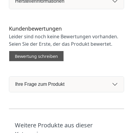
Herstellerinformationen
Kundenbewertungen
Leider sind noch keine Bewertungen vorhanden.
Seien Sie der Erste, der das Produkt bewertet.
Bewertung schreiben
Ihre Frage zum Produkt
Weitere Produkte aus dieser