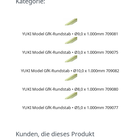
Kategorie:
YUKI Model GfK-Rundstab • Ø9,0 x 1.000mm 709081
YUKI Model GfK-Rundstab • Ø3,0 x 1.000mm 709075
YUKI Model GfK-Rundstab • Ø10,0 x 1.000mm 709082
YUKI Model GfK-Rundstab • Ø8,0 x 1.000mm 709080
YUKI Model GfK-Rundstab • Ø5,0 x 1.000mm 709077
Kunden, die dieses Produkt