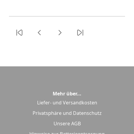
Mehr über...
Liefer- und Versandkosten
Privatsphäre und Datenschutz
Unsere AGB
Hinweise zur Batterieentsorgung