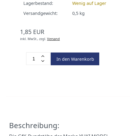
Lagerbestand:
Wenig auf Lager
Versandgewicht:
0,5
kg
1,85 EUR
inkl. MwSt.,
zzgl.
Versand
In den Warenkorb
Beschreibung: