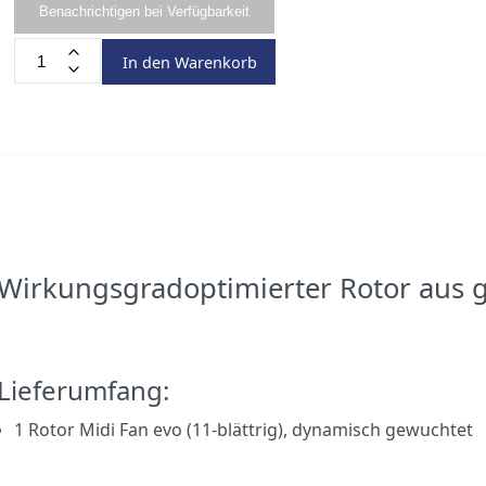
Benachrichtigen bei Verfügbarkeit
In den Warenkorb
Wirkungsgradoptimierter Rotor aus g
Lieferumfang:
1 Rotor Midi Fan evo (11-blättrig), dynamisch gewuchtet