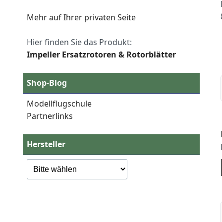
Mehr auf Ihrer privaten Seite
Hier finden Sie das Produkt:
Impeller Ersatzrotoren & Rotorblätter
Shop-Blog
Modellflugschule
Partnerlinks
Hersteller