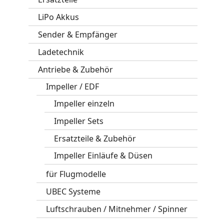
LiPo Akkus
Sender & Empfänger
Ladetechnik
Antriebe & Zubehör
Impeller / EDF
Impeller einzeln
Impeller Sets
Ersatzteile & Zubehör
Impeller Einläufe & Düsen
für Flugmodelle
UBEC Systeme
Luftschrauben / Mitnehmer / Spinner