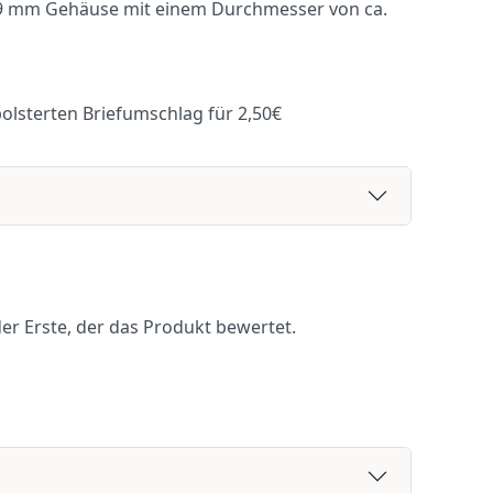
89 mm Gehäuse mit einem Durchmesser von ca.
polsterten Briefumschlag für 2,50€
er Erste, der das Produkt bewertet.