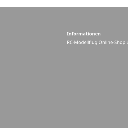
Informationen
RC-Modellflug Online-Shop