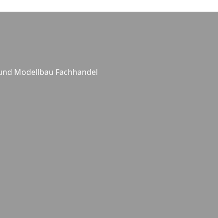
 und Modellbau Fachhandel