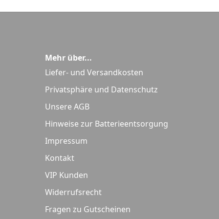
Mehr über...
Liefer- und Versandkosten
Privatsphäre und Datenschutz
Unsere AGB
Hinweise zur Batterieentsorgung
Impressum
Kontakt
VIP Kunden
Widerrufsrecht
Fragen zu Gutscheinen