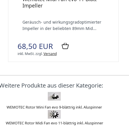
Impeller
Geräusch- und wirkungsgradoptimierter
Impeller in der beliebten 89mm Mid...
68,50 EUR
inkl. MwSt.
zzgl.
Versand
Weitere Produkte aus dieser Kategorie:
WEMOTEC Rotor Mini Fan evo 9-blättrig inkl. Aluspinner
WEMOTEC Rotor Midi Fan evo 11-blättrig inkl. Aluspinner