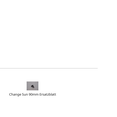
Change Sun 90mm Ersatzblatt