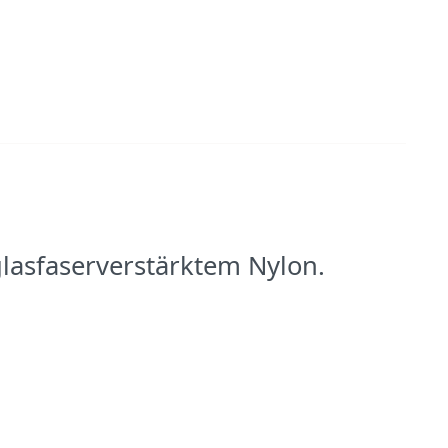
lasfaserverstärktem Nylon.