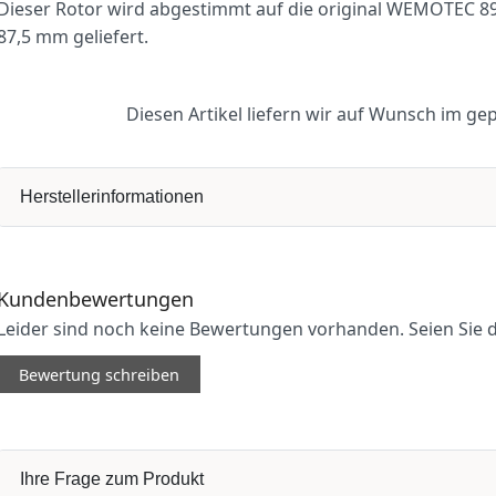
Dieser Rotor wird abgestimmt auf die original WEMOTEC 
87,5 mm geliefert.
Diesen Artikel liefern wir auf Wunsch im ge
Herstellerinformationen
Kundenbewertungen
Leider sind noch keine Bewertungen vorhanden. Seien Sie d
Bewertung schreiben
Ihre Frage zum Produkt