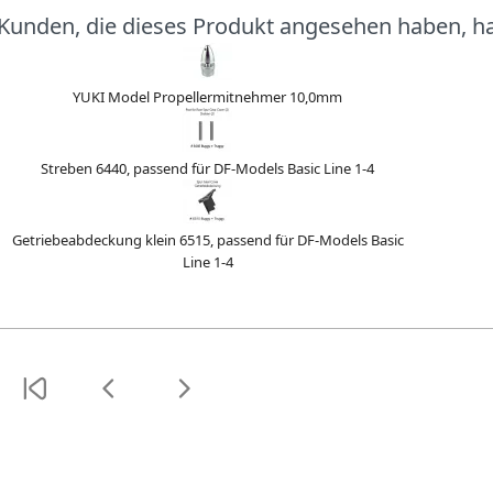
Kunden, die dieses Produkt angesehen haben, h
YUKI Model Propellermitnehmer 10,0mm
Streben 6440, passend für DF-Models Basic Line 1-4
Getriebeabdeckung klein 6515, passend für DF-Models Basic
Line 1-4