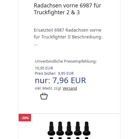
Radachsen vorne 6987 für
Truckfighter 2 & 3
Ersatzteil 6987 Radachsen vorne
für Truckfighter II Beschreibung:
...
Unverbindliche Preisempfehlung:
10,95 EUR
Preis bisher: 9,95 EUR
nur: 7,96 EUR
inkl. MwSt.
zzgl.
Versand
-20%