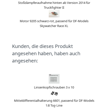
Stoßdämpferaufnahme hinten ab Version 2014 für
Truckfighter II
Motor 9205 schwarz-rot, passend für DF-Models
Skywatcher Race XL
Kunden, die dieses Produkt
angesehen haben, haben auch
angesehen:
Linsenkopfschrauben 3 x 10
Mitteldifferentialhalterung 6601, passend für DF-Models
1:8 Top Line