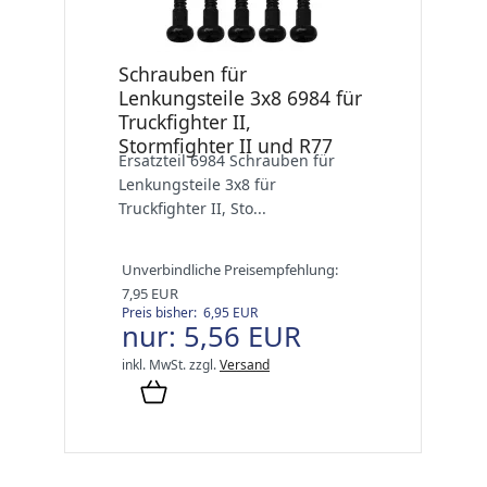
Schrauben für
Lenkungsteile 3x8 6984 für
Truckfighter II,
Stormfighter II und R77
Ersatzteil 6984 Schrauben für
Lenkungsteile 3x8 für
Truckfighter II, Sto...
Unverbindliche Preisempfehlung:
7,95 EUR
Preis bisher: 6,95 EUR
nur: 5,56 EUR
inkl. MwSt.
zzgl.
Versand