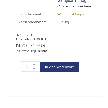
verfügbar 1-2 Tage
(Ausland abweichend)
Lagerbestand:
Wenig auf Lager
Versandgewicht:
0,15
kg
UVP: 9,95 EUR
Preis bisher: 8,95 EUR
nur: 6,71 EUR
inkl. MwSt.,
zzgl.
Versand
In den Warenkorb