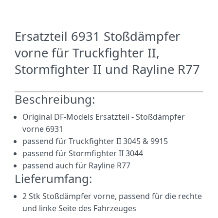
Ersatzteil 6931 Stoßdämpfer
vorne für Truckfighter II,
Stormfighter II und Rayline R77
Beschreibung:
Original DF-Models Ersatzteil - Stoßdämpfer
vorne 6931
passend für Truckfighter II 3045 & 9915
passend für Stormfighter II 3044
passend auch für Rayline R77
Lieferumfang:
2 Stk Stoßdämpfer vorne, passend für die rechte
und linke Seite des Fahrzeuges