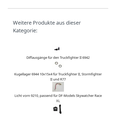
Weitere Produkte aus dieser
Kategorie:
Diffausgänge für den Truckfighter II 6942
Kugellager 6944 10x15x4 für Truckfighter II, Stormfighter
II und R77
Licht vorn 9210, passend für DF-Models Skywatcher Race
XL