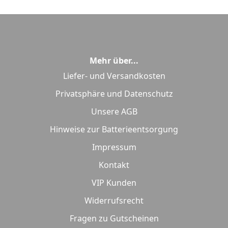
Mehr über...
Liefer- und Versandkosten
Privatsphäre und Datenschutz
Unsere AGB
Hinweise zur Batterieentsorgung
Impressum
Kontakt
VIP Kunden
Widerrufsrecht
Fragen zu Gutscheinen