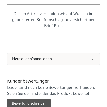
Diesen Artikel versenden wir auf Wunsch im
gepolsterten Briefumschlag, unversichert per
Brief-Post.
Herstellerinformationen
Kundenbewertungen
Leider sind noch keine Bewertungen vorhanden.
Seien Sie der Erste, der das Produkt bewertet.
Bewertung schreiben