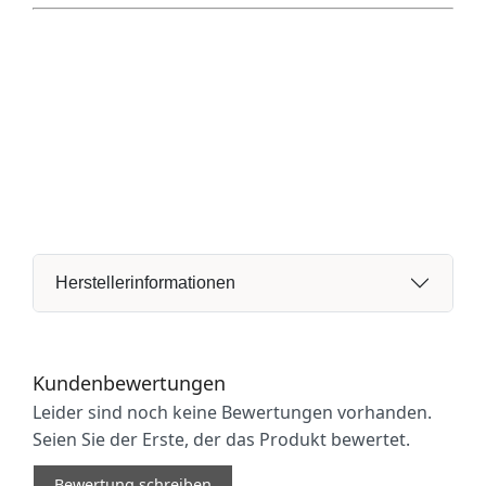
Herstellerinformationen
Kundenbewertungen
Leider sind noch keine Bewertungen vorhanden.
Seien Sie der Erste, der das Produkt bewertet.
Bewertung schreiben