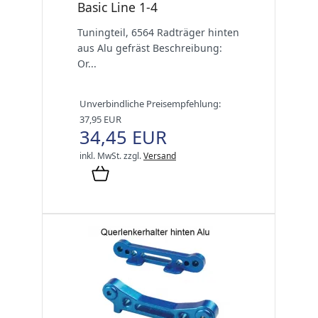
Basic Line 1-4
Tuningteil, 6564 Radträger hinten
aus Alu gefräst Beschreibung:
Or...
Unverbindliche Preisempfehlung:
37,95 EUR
34,45 EUR
inkl. MwSt.
zzgl.
Versand