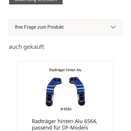
Ihre Frage zum Produkt
auch gekauft
Radträger hinten Alu 6564,
passend für DF-Models