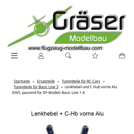
Startseite
»
Ersatzteile
»
Tuningteile für RC-Cars
»
Tuningteile für Basic Line 3
»
Lenkhebel und C-Hub vorne Alu
6565, passend für DF-Models Basic Line 1-4