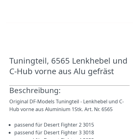
Tuningteil,
6565 Lenkhebel und
C-Hub vorne aus Alu gefräst
Beschreibung:
Original DF-Models Tuningteil - Lenkhebel und C-
Hub vorne aus Aluminium 1Stk. Art. Nr. 6565
passend für
Desert Fighter 2 3015
passend für
Desert Fighter 3
3018