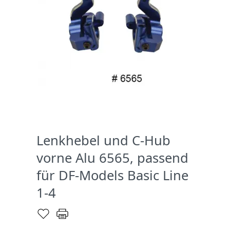
Lenkhebel und C-Hub
vorne Alu 6565, passend
für DF-Models Basic Line
1-4