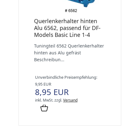
Querlenkerhalter hinten
Alu 6562, passend für DF-
Models Basic Line 1-4
Tuningteil 6562 Querlenkerhalter
hinten aus Alu gefräst
Beschreibun...
Unverbindliche Preisempfehlung:
9,95 EUR
8,95 EUR
inkl. MwSt.
zzgl.
Versand