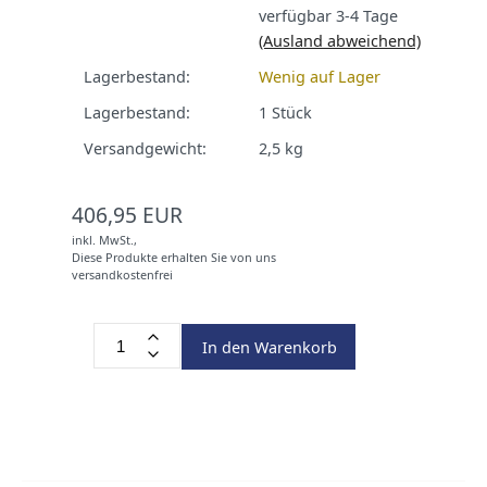
verfügbar 3-4 Tage
(Ausland abweichend)
Lagerbestand:
Wenig auf Lager
Lagerbestand:
1
Stück
Versandgewicht:
2,5
kg
406,95 EUR
inkl. MwSt.,
Diese Produkte erhalten Sie von uns
versandkostenfrei
In den Warenkorb