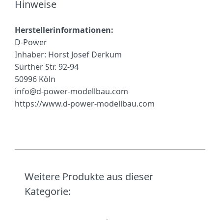
Hinweise
Herstellerinformationen:
D-Power
Inhaber: Horst Josef Derkum
Sürther Str. 92-94
50996 Köln
info@d-power-modellbau.com
https://www.d-power-modellbau.com
Weitere Produkte aus dieser
Kategorie: