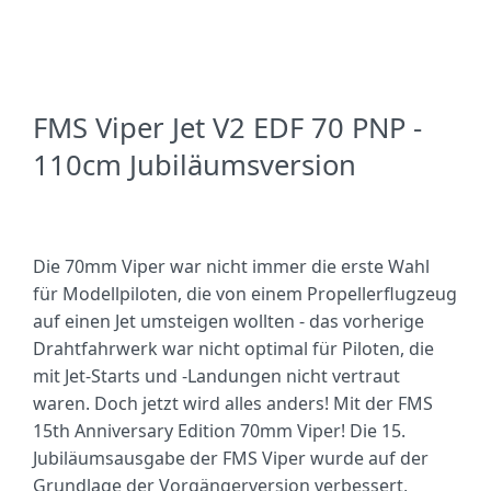
FMS Viper Jet V2 EDF 70 PNP -
110cm Jubiläumsversion
Die 70mm Viper war nicht immer die erste Wahl
für Modellpiloten, die von einem Propellerflugzeug
auf einen Jet umsteigen wollten - das vorherige
Drahtfahrwerk war nicht optimal für Piloten, die
mit Jet-Starts und -Landungen nicht vertraut
waren. Doch jetzt wird alles anders! Mit der FMS
15th Anniversary Edition 70mm Viper! Die 15.
Jubiläumsausgabe der FMS Viper wurde auf der
Grundlage der Vorgängerversion verbessert,