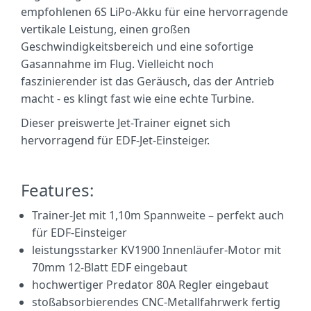
empfohlenen 6S LiPo-Akku für eine hervorragende
vertikale Leistung, einen großen
Geschwindigkeitsbereich und eine sofortige
Gasannahme im Flug. Vielleicht noch
faszinierender ist das Geräusch, das der Antrieb
macht - es klingt fast wie eine echte Turbine.
Dieser preiswerte Jet-Trainer eignet sich
hervorragend für EDF-Jet-Einsteiger.
Features:
Trainer-Jet mit 1,10m Spannweite – perfekt auch
für EDF-Einsteiger
leistungsstarker KV1900 Innenläufer-Motor mit
70mm 12-Blatt EDF eingebaut
hochwertiger Predator 80A Regler eingebaut
stoßabsorbierendes CNC-Metallfahrwerk fertig