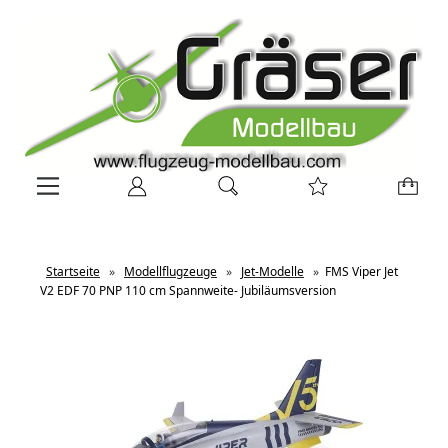
Startseite
»
Modellflugzeuge
»
Jet-Modelle
»
FMS Viper Jet
V2 EDF 70 PNP 110 cm Spannweite- Jubiläumsversion