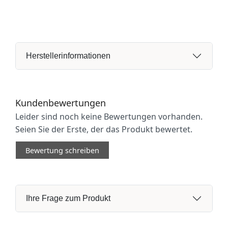
Herstellerinformationen
Kundenbewertungen
Leider sind noch keine Bewertungen vorhanden.
Seien Sie der Erste, der das Produkt bewertet.
Bewertung schreiben
Ihre Frage zum Produkt