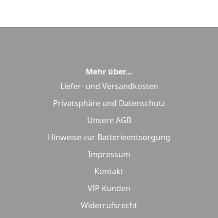
Mehr über...
Liefer- und Versandkosten
Privatsphäre und Datenschutz
Unsere AGB
Hinweise zur Batterieentsorgung
Impressum
Kontakt
VIP Kunden
Widerrufsrecht