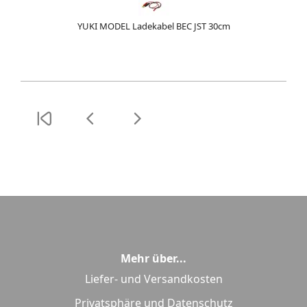
YUKI MODEL Ladekabel BEC JST 30cm
Mehr über...
Liefer- und Versandkosten
Privatsphäre und Datenschutz