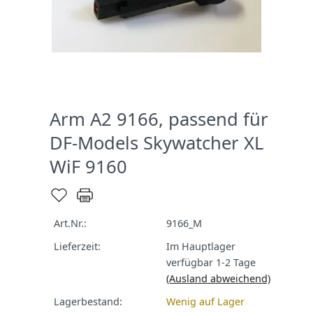
Arm A2 9166, passend für
DF-Models Skywatcher XL
WiF 9160
Art.Nr.:
9166_M
Lieferzeit:
Im Hauptlager
verfügbar 1-2 Tage
(Ausland abweichend)
Lagerbestand:
Wenig auf Lager