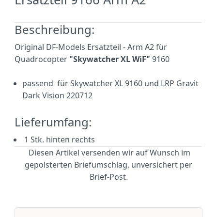
Beschreibung:
Original DF-Models Ersatzteil - Arm A2 für
Quadrocopter
"Skywatcher XL WiF"
9160
passend für Skywatcher XL 9160 und LRP Gravit
Dark Vision 220712
Lieferumfang:
1 Stk. hinten rechts
Diesen Artikel versenden wir auf Wunsch im
gepolsterten Briefumschlag, unversichert per
Brief-Post.