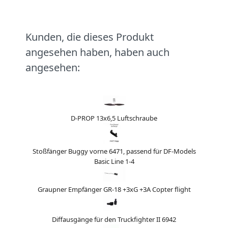
Kunden, die dieses Produkt
angesehen haben, haben auch
angesehen:
D-PROP 13x6,5 Luftschraube
Stoßfänger Buggy vorne 6471, passend für DF-Models
Basic Line 1-4
Graupner Empfänger GR-18 +3xG +3A Copter flight
Diffausgänge für den Truckfighter II 6942