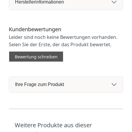
Herstellerinformationen
Kundenbewertungen
Leider sind noch keine Bewertungen vorhanden.
Seien Sie der Erste, der das Produkt bewertet.
Bewertung schreiben
Ihre Frage zum Produkt
Weitere Produkte aus dieser